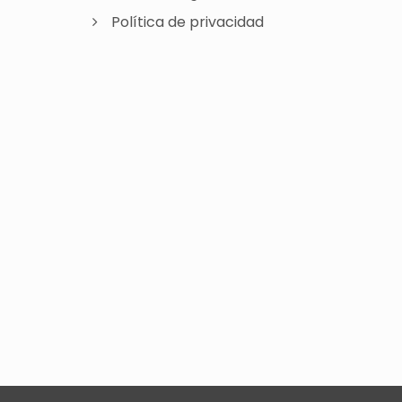
Política de privacidad