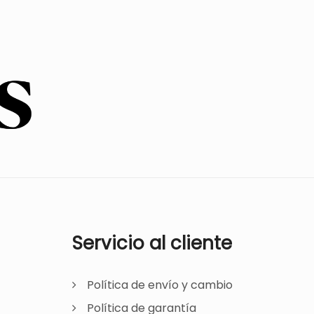
Servicio al cliente
Política de envío y cambio
Política de garantía