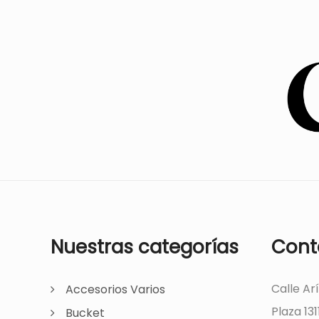
Nuestras categorías
Cont
Calle Ar
Accesorios Varios
Plaza 131
Bucket