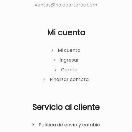
ventas@holacarteras.com
Mi cuenta
Mi cuenta
Ingresar
Carrito
Finalizar compra
Servicio al cliente
Política de envío y cambio