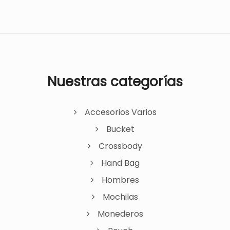
Nuestras categorías
Accesorios Varios
Bucket
Crossbody
Hand Bag
Hombres
Mochilas
Monederos