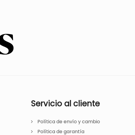
Servicio al cliente
Política de envío y cambio
Política de garantía