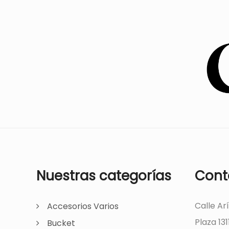
Nuestras categorías
Cont
Calle Ar
Accesorios Varios
Plaza 131
Bucket