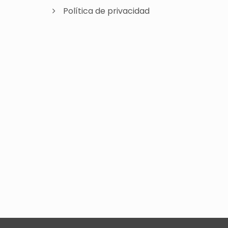
Política de privacidad