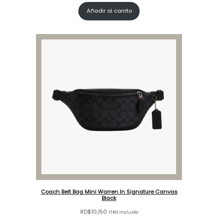
Añadir al carrito
Coach Belt Bag Mini Warren In Signature Canvas
Black
RD$
10,150
ITBIS incluido