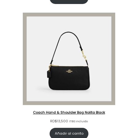
Coach Hand & Shoulder Bag Nolita Black
RD$
13,500
ITBIS incluido
Añadir al carrito