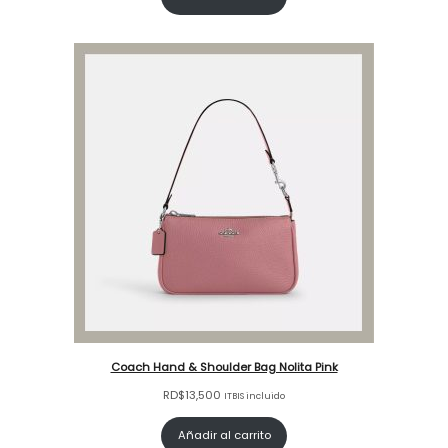
Coach Hand & Shoulder Bag Nolita Pink
RD$
13,500
ITBIS incluido
Añadir al carrito