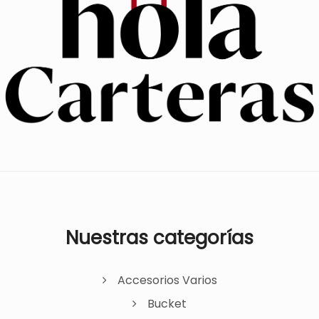
Nuestras categorías
Accesorios Varios
Bucket