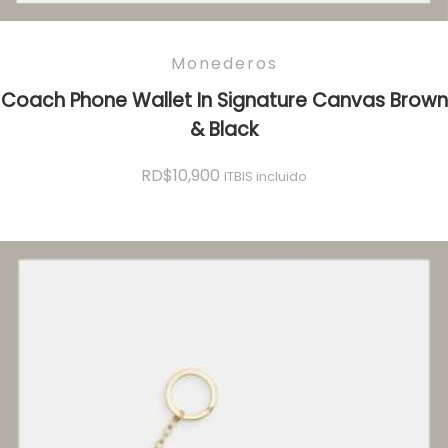
Monederos
Coach Phone Wallet In Signature Canvas Brown
& Black
RD$
10,900
ITBIS incluido