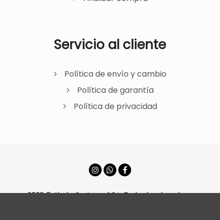
Servicio al cliente
Política de envío y cambio
Política de garantía
Política de privacidad
2022 © Ahola Carteras S.R.L. Todos los derechos
reservados.
Barter