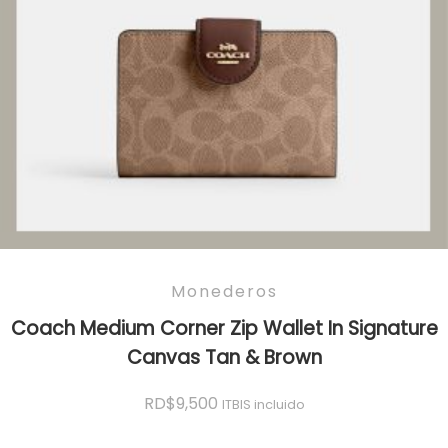
Monederos
Coach Medium Corner Zip Wallet In Signature
Canvas Tan & Brown
RD$
9,500
ITBIS incluido