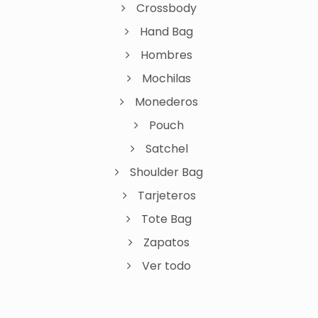
Crossbody
Hand Bag
Hombres
Mochilas
Monederos
Pouch
Satchel
Shoulder Bag
Tarjeteros
Tote Bag
Zapatos
Ver todo