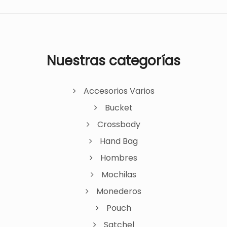
Nuestras categorías
Accesorios Varios
Bucket
Crossbody
Hand Bag
Hombres
Mochilas
Monederos
Pouch
Satchel