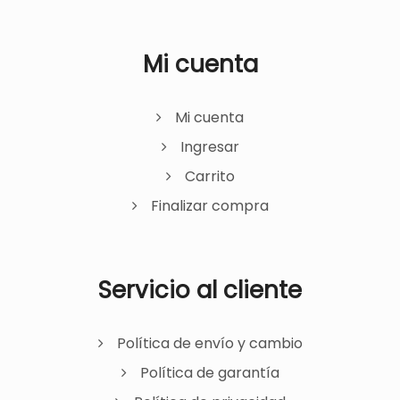
Mi cuenta
Mi cuenta
Ingresar
Carrito
Finalizar compra
Servicio al cliente
Política de envío y cambio
Política de garantía