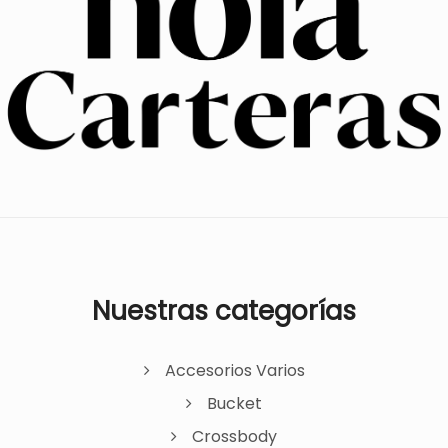
Nuestras categorías
Accesorios Varios
Bucket
Crossbody