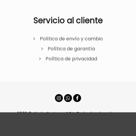
Servicio al cliente
Política de envío y cambio
Política de garantía
Política de privacidad
2022 © Ahola Carteras S.R.L. Todos los derechos
reservados.
Barter