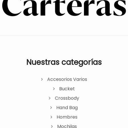
Nuestras categorías
Accesorios Varios
Bucket
Crossbody
Hand Bag
Hombres
Mochilas