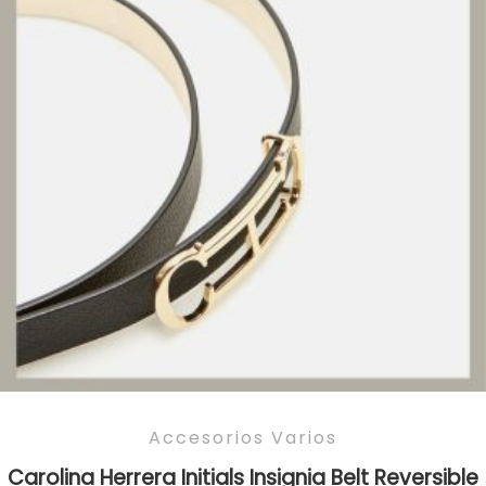
Accesorios Varios
Carolina Herrera Initials Insignia Belt Reversible