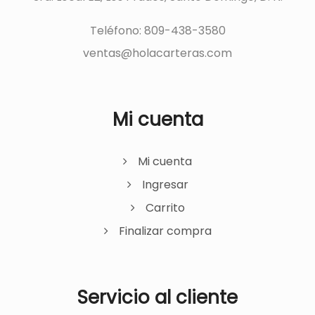
Teléfono: 809-438-3580
ventas@holacarteras.com
Mi cuenta
Mi cuenta
Ingresar
Carrito
Finalizar compra
Servicio al cliente