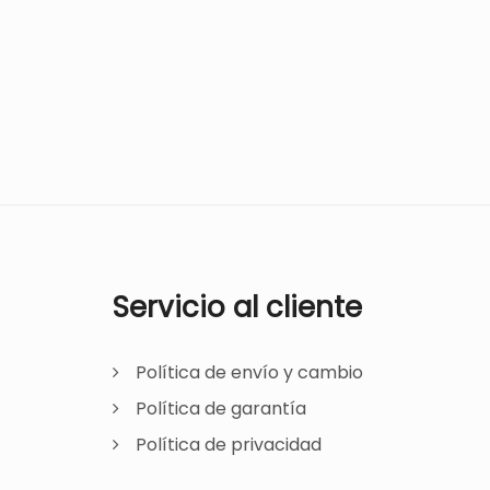
Servicio al cliente
Política de envío y cambio
Política de garantía
Política de privacidad