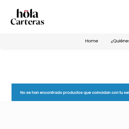
Home
¿Quiéne
No se han encontrado productos que coincidan con tu se