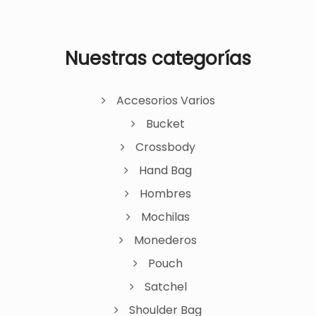
Nuestras categorías
Accesorios Varios
Bucket
Crossbody
Hand Bag
Hombres
Mochilas
Monederos
Pouch
Satchel
Shoulder Bag