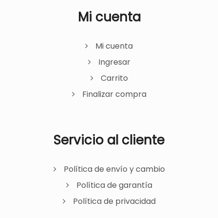
Mi cuenta
Mi cuenta
Ingresar
Carrito
Finalizar compra
Servicio al cliente
Política de envío y cambio
Política de garantía
Política de privacidad