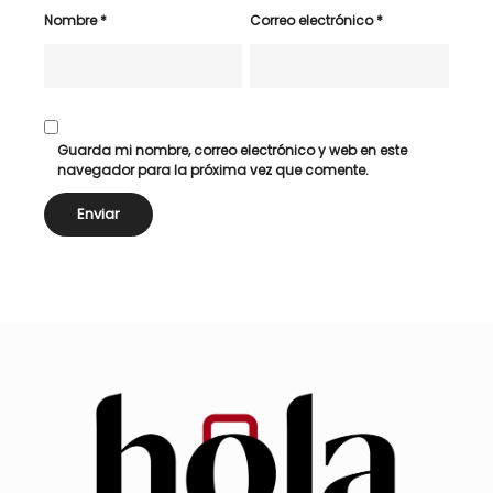
Nombre
*
Correo electrónico
*
Guarda mi nombre, correo electrónico y web en este
navegador para la próxima vez que comente.