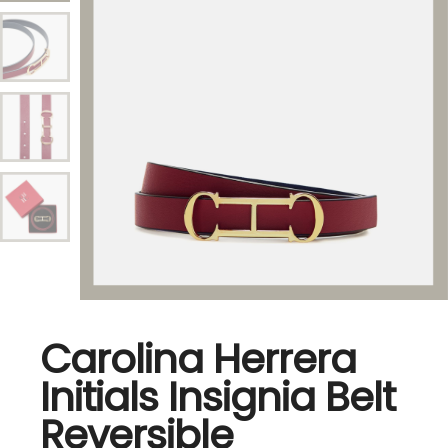
Carolina Herrera
Initials Insignia Belt
Reversible