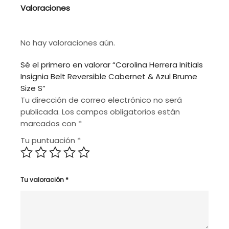
Valoraciones
No hay valoraciones aún.
Sé el primero en valorar “Carolina Herrera Initials
Insignia Belt Reversible Cabernet & Azul Brume
Size S”
Tu dirección de correo electrónico no será
publicada.
Los campos obligatorios están
marcados con
*
Tu puntuación
*
Tu valoración
*