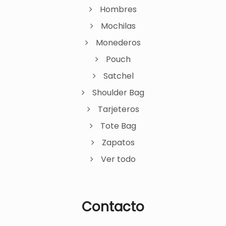
Hombres
Mochilas
Monederos
Pouch
Satchel
Shoulder Bag
Tarjeteros
Tote Bag
Zapatos
Ver todo
Contacto