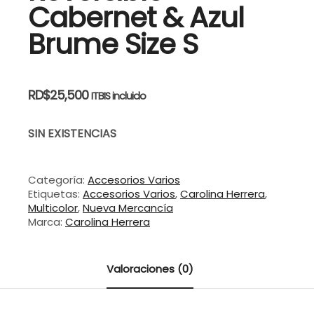
Cabernet & Azul
Brume Size S
RD$
25,500
ITBIS incluido
SIN EXISTENCIAS
Categoría:
Accesorios Varios
Etiquetas:
Accesorios Varios
,
Carolina Herrera
,
Multicolor
,
Nueva Mercancía
Marca:
Carolina Herrera
Valoraciones (0)