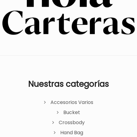
Nuestras categorías
Accesorios Varios
Bucket
Crossbody
Hand Bag