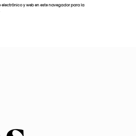
 electrónico y web en este navegador para la
.