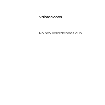
Valoraciones
No hay valoraciones aún.