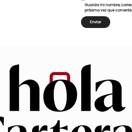
Guarda mi nombre, correo
próxima vez que comente