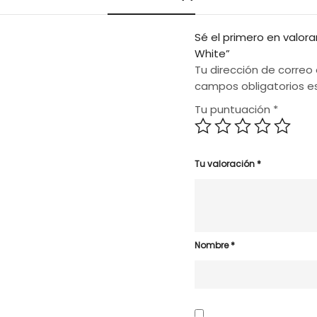
Sé el primero en valor
White”
Tu dirección de correo 
campos obligatorios 
Tu puntuación
*
Tu valoración
*
Nombre
*