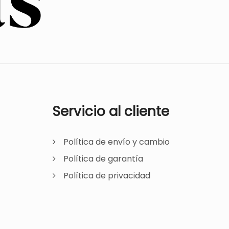
Servicio al cliente
Política de envío y cambio
Política de garantía
Política de privacidad