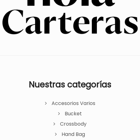
Nuestras categorías
Accesorios Varios
Bucket
Crossbody
Hand Bag