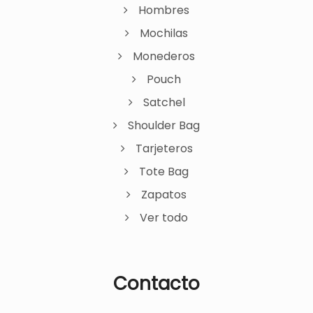
Hombres
Mochilas
Monederos
Pouch
Satchel
Shoulder Bag
Tarjeteros
Tote Bag
Zapatos
Ver todo
Contacto