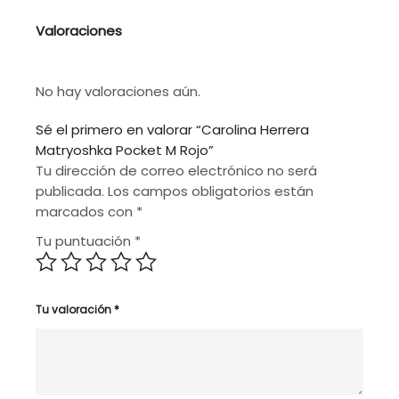
Valoraciones
No hay valoraciones aún.
Sé el primero en valorar “Carolina Herrera
Matryoshka Pocket M Rojo”
Tu dirección de correo electrónico no será
publicada.
Los campos obligatorios están
marcados con
*
Tu puntuación
*
Tu valoración
*