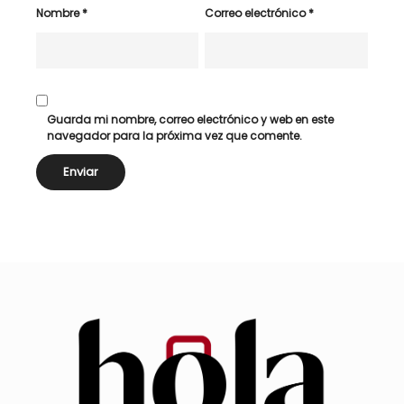
Nombre
*
Correo electrónico
*
Guarda mi nombre, correo electrónico y web en este
navegador para la próxima vez que comente.