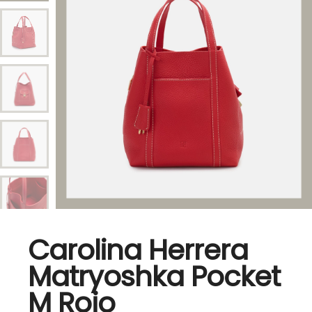
Carolina Herrera
Matryoshka Pocket
M Rojo