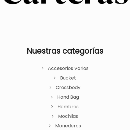
Nuestras categorías
Accesorios Varios
Bucket
Crossbody
Hand Bag
Hombres
Mochilas
Monederos