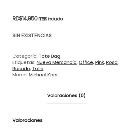
RD$
14,950
ITBIS incluido
SIN EXISTENCIAS
Categoría:
Tote Bag
Etiquetas:
Nueva Mercancía
,
Office
,
Pink
,
Rosa
,
Rosado
,
Tote
Marca:
Michael Kors
Valoraciones (0)
Valoraciones