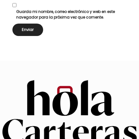
Guarda mi nombre, correo electrónico y web en este
navegador para la próxima vez que comente.