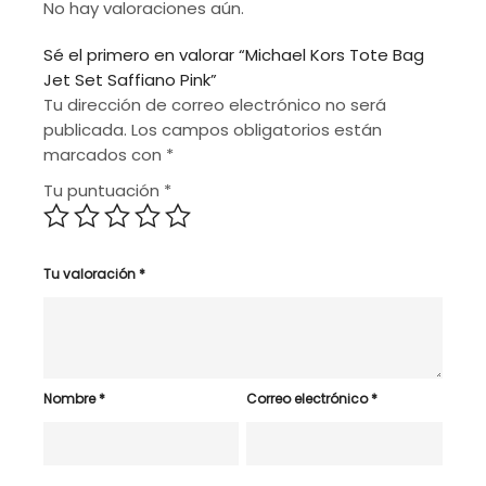
No hay valoraciones aún.
Sé el primero en valorar “Michael Kors Tote Bag
Jet Set Saffiano Pink”
Tu dirección de correo electrónico no será
publicada.
Los campos obligatorios están
marcados con
*
Tu puntuación
*
Tu valoración
*
Nombre
*
Correo electrónico
*