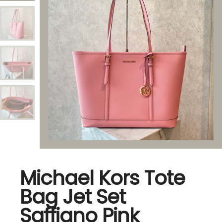
Michael Kors Tote
Bag Jet Set
Saffiano Pink