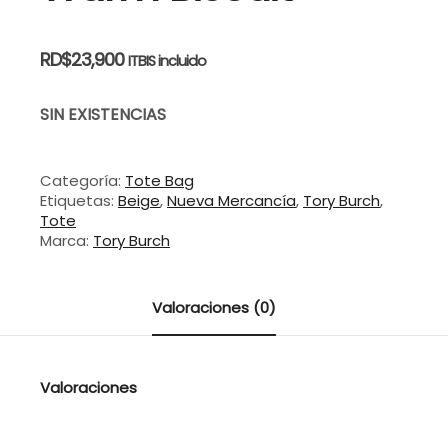
RD$
23,900
ITBIS incluido
SIN EXISTENCIAS
Categoría:
Tote Bag
Etiquetas:
Beige
,
Nueva Mercancía
,
Tory Burch
,
Tote
Marca:
Tory Burch
Valoraciones (0)
Valoraciones