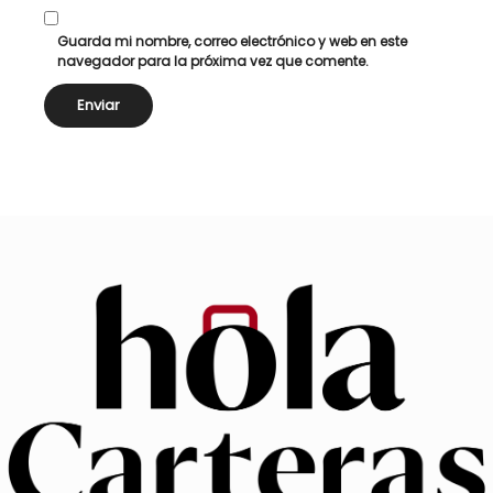
Guarda mi nombre, correo electrónico y web en este
navegador para la próxima vez que comente.