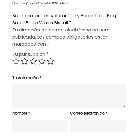
No hay valoraciones aún.
Sé el primero en valorar “Tory Burch Tote Bag
Small Blake Warm Biscuit”
Tu dirección de correo electrónico no será
publicada.
Los campos obligatorios están
marcados con
*
Tu puntuación
*
Tu valoración
*
Nombre
*
Correo electrónico
*