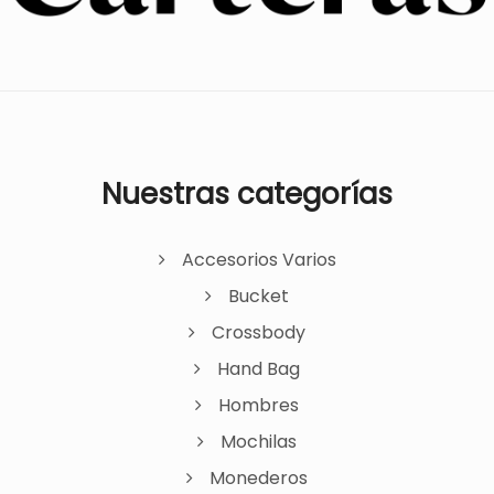
Nuestras categorías
Accesorios Varios
Bucket
Crossbody
Hand Bag
Hombres
Mochilas
Monederos