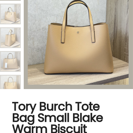
Tory Burch Tote
Bag Small Blake
Warm Biscuit