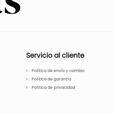
Servicio al cliente
Política de envío y cambio
Política de garantía
Política de privacidad