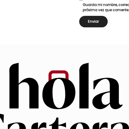
Guarda mi nombre, correo
próxima vez que comente