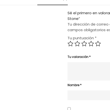
Sé el primero en valor
Stone”
Tu dirección de correo 
campos obligatorios 
Tu puntuación
*
Tu valoración
*
Nombre
*