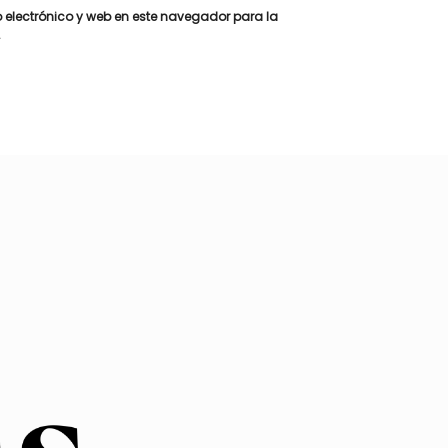
 electrónico y web en este navegador para la
.