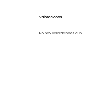
Valoraciones
No hay valoraciones aún.